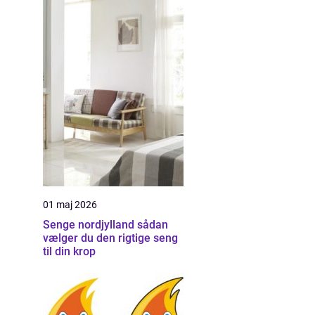
01 maj 2026
Senge nordjylland sådan
vælger du den rigtige seng
til din krop