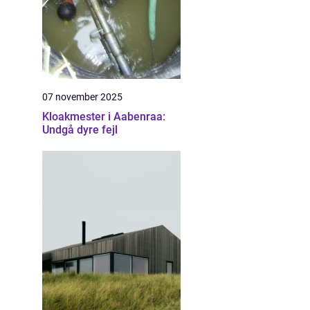
07 november 2025
Kloakmester i Aabenraa:
Undgå dyre fejl