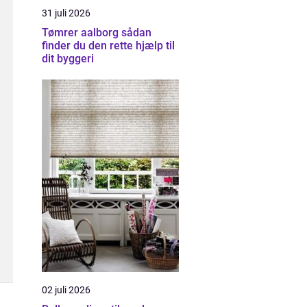
31 juli 2026
Tømrer aalborg sådan
finder du den rette hjælp til
dit byggeri
02 juli 2026