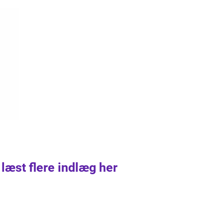
 læst flere indlæg her