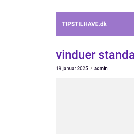
TIPSTILHAVE.
dk
vinduer stand
19 januar 2025
admin