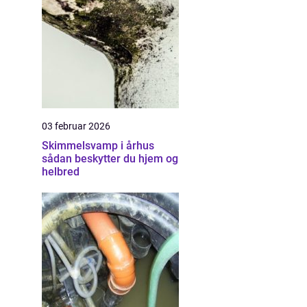
03 februar 2026
Skimmelsvamp i århus
sådan beskytter du hjem og
helbred