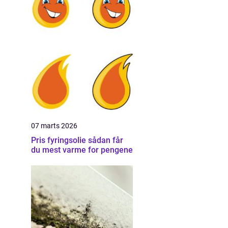
07 marts 2026
Pris fyringsolie sådan får
du mest varme for pengene