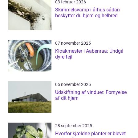
03 februar 2026
Skimmelsvamp i århus sådan
beskytter du hjem og helbred
07 november 2025
Kloakmester i Aabenraa: Undgå
dyre fejl
05 november 2025
Udskiftning af vinduer: Fornyelse
af dit hjem
28 september 2025
Hvorfor sjældne planter er blevet