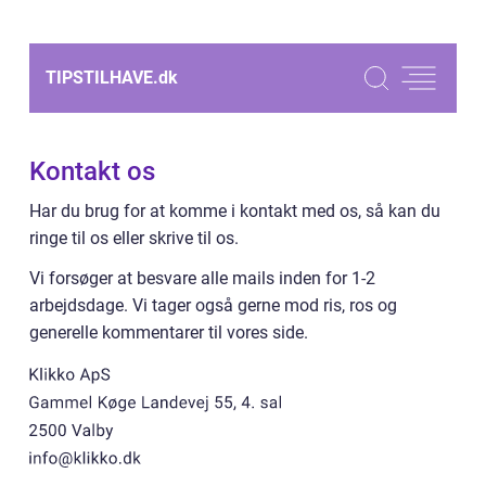
TIPSTILHAVE.
dk
Kontakt os
Har du brug for at komme i kontakt med os, så kan du
ringe til os eller skrive til os.
Vi forsøger at besvare alle mails inden for 1-2
arbejdsdage. Vi tager også gerne mod ris, ros og
generelle kommentarer til vores side.