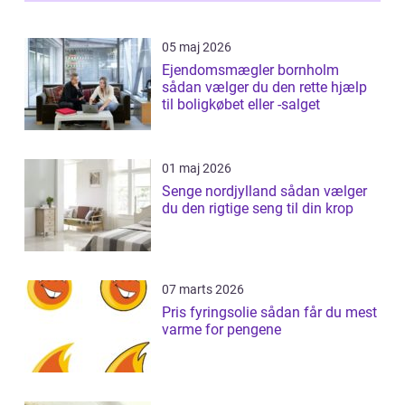
05 maj 2026
Ejendomsmægler bornholm
sådan vælger du den rette hjælp
til boligkøbet eller -salget
01 maj 2026
Senge nordjylland sådan vælger
du den rigtige seng til din krop
07 marts 2026
Pris fyringsolie sådan får du mest
varme for pengene