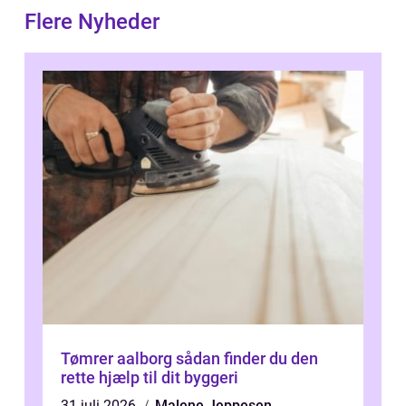
Flere Nyheder
Tømrer aalborg sådan finder du den
rette hjælp til dit byggeri
31 juli 2026
Malene Jeppesen