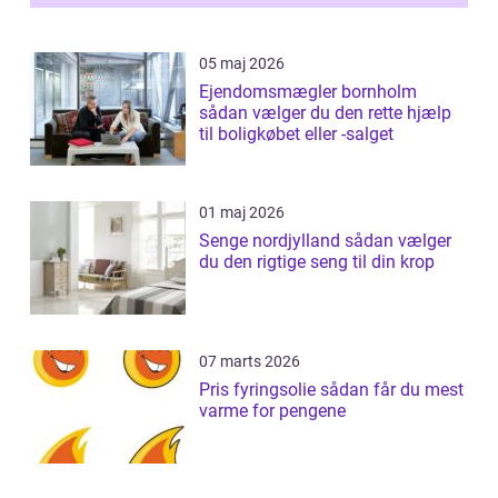
05 maj 2026
Ejendomsmægler bornholm
sådan vælger du den rette hjælp
til boligkøbet eller -salget
01 maj 2026
Senge nordjylland sådan vælger
du den rigtige seng til din krop
07 marts 2026
Pris fyringsolie sådan får du mest
varme for pengene