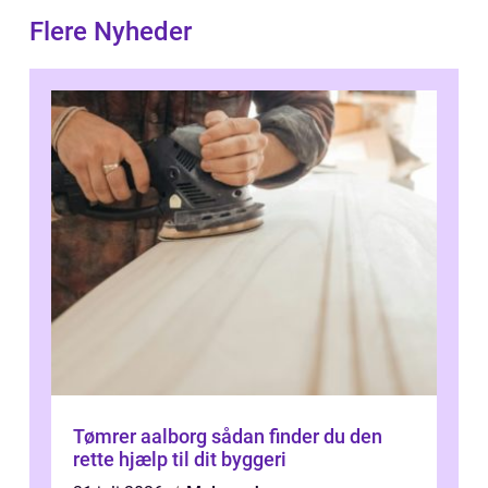
Flere Nyheder
Tømrer aalborg sådan finder du den
rette hjælp til dit byggeri