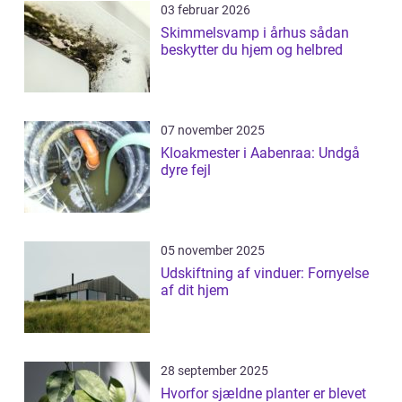
03 februar 2026
Skimmelsvamp i århus sådan
beskytter du hjem og helbred
07 november 2025
Kloakmester i Aabenraa: Undgå
dyre fejl
05 november 2025
Udskiftning af vinduer: Fornyelse
af dit hjem
28 september 2025
Hvorfor sjældne planter er blevet