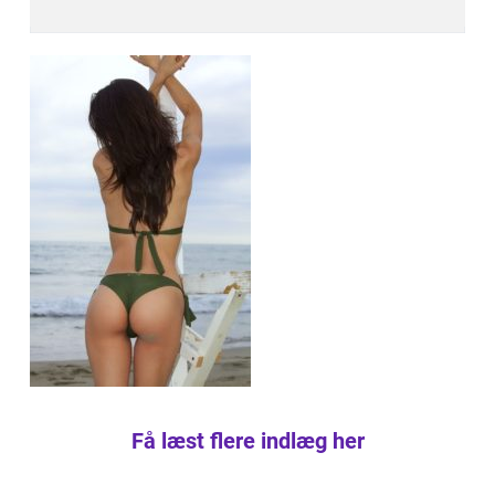
Få læst flere indlæg her