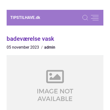
TIPSTILHAVE.
dk
badeværelse vask
05 november 2023
admin