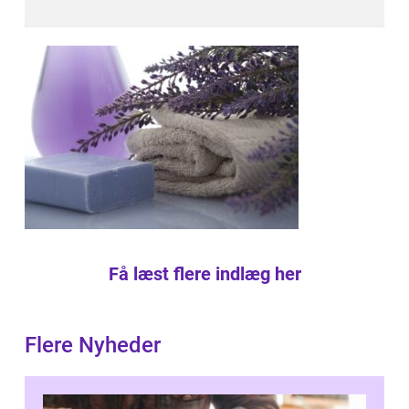
Få læst flere indlæg her
Flere Nyheder