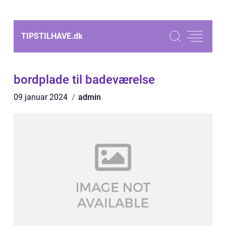
TIPSTILHAVE.
dk
bordplade til badeværelse
09 januar 2024
admin