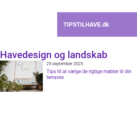
TIPSTILHAVE.
dk
Havedesign og landskab
25 september 2025
Tips til at vælge de rigtige møbler til din
terrasse