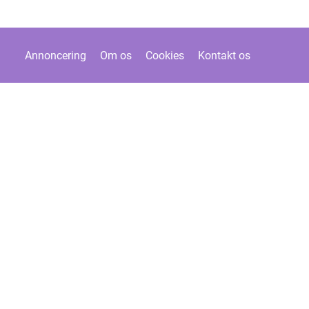
Annoncering
Om os
Cookies
Kontakt os