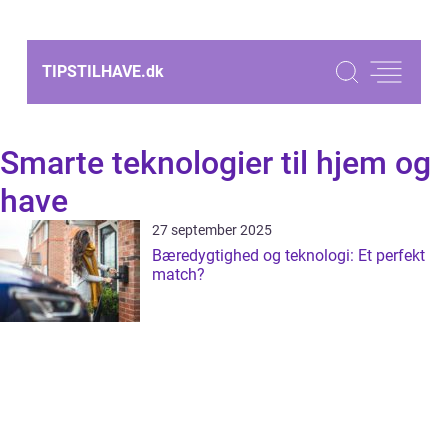
TIPSTILHAVE.
dk
Smarte teknologier til hjem og
have
27 september 2025
Bæredygtighed og teknologi: Et perfekt
match?