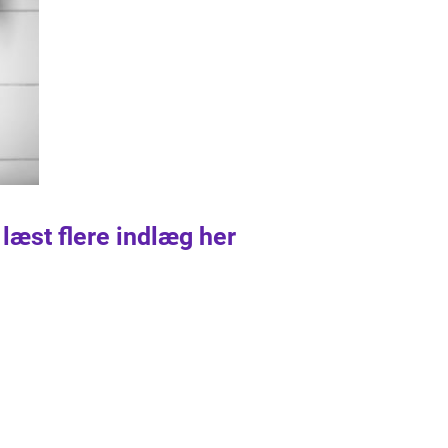
 læst flere indlæg her