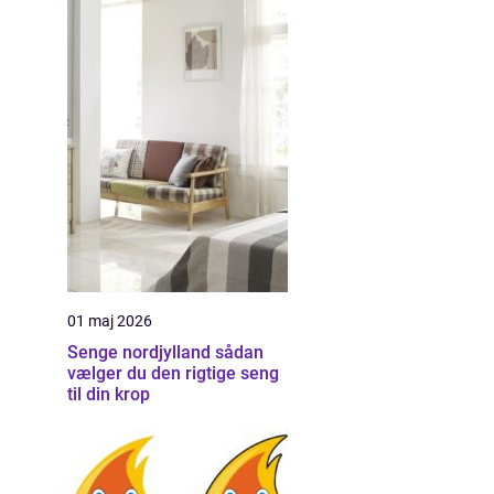
01 maj 2026
Senge nordjylland sådan
vælger du den rigtige seng
til din krop