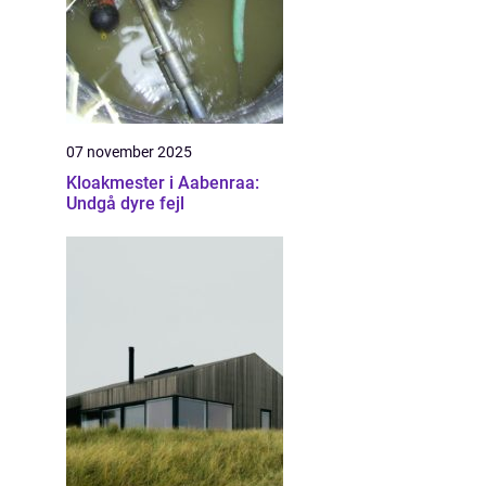
07 november 2025
Kloakmester i Aabenraa:
Undgå dyre fejl