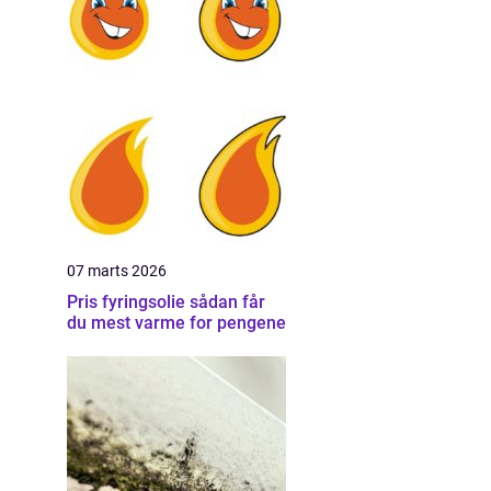
07 marts 2026
Pris fyringsolie sådan får
du mest varme for pengene