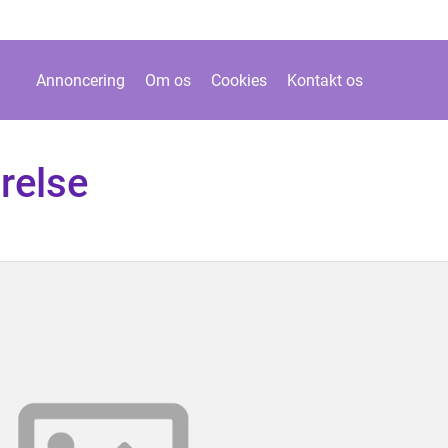
Annoncering
Om os
Cookies
Kontakt os
relse