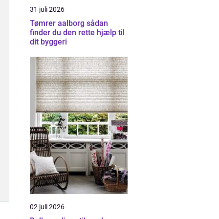
31 juli 2026
Tømrer aalborg sådan
finder du den rette hjælp til
dit byggeri
02 juli 2026