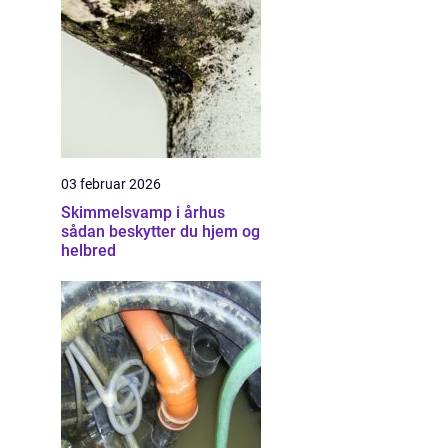
03 februar 2026
Skimmelsvamp i århus
sådan beskytter du hjem og
helbred