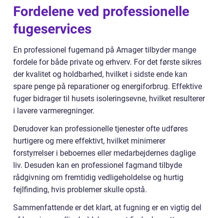
Fordelene ved professionelle
fugeservices
En professionel fugemand på Amager tilbyder mange
fordele for både private og erhverv. For det første sikres
der kvalitet og holdbarhed, hvilket i sidste ende kan
spare penge på reparationer og energiforbrug. Effektive
fuger bidrager til husets isoleringsevne, hvilket resulterer
i lavere varmeregninger.
Derudover kan professionelle tjenester ofte udføres
hurtigere og mere effektivt, hvilket minimerer
forstyrrelser i beboernes eller medarbejdernes daglige
liv. Desuden kan en professionel fagmand tilbyde
rådgivning om fremtidig vedligeholdelse og hurtig
fejlfinding, hvis problemer skulle opstå.
Sammenfattende er det klart, at fugning er en vigtig del