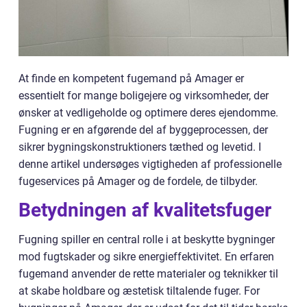
At finde en kompetent fugemand på Amager er
essentielt for mange boligejere og virksomheder, der
ønsker at vedligeholde og optimere deres ejendomme.
Fugning er en afgørende del af byggeprocessen, der
sikrer bygningskonstruktioners tæthed og levetid. I
denne artikel undersøges vigtigheden af professionelle
fugeservices på Amager og de fordele, de tilbyder.
Betydningen af kvalitetsfuger
Fugning spiller en central rolle i at beskytte bygninger
mod fugtskader og sikre energieffektivitet. En erfaren
fugemand anvender de rette materialer og teknikker til
at skabe holdbare og æstetisk tiltalende fuger. For