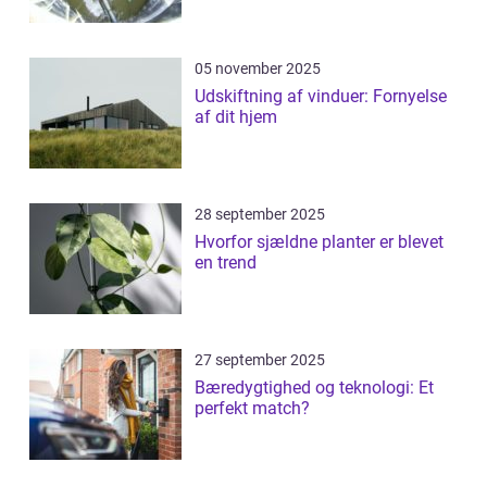
05 november 2025
Udskiftning af vinduer: Fornyelse
af dit hjem
28 september 2025
Hvorfor sjældne planter er blevet
en trend
27 september 2025
Bæredygtighed og teknologi: Et
perfekt match?