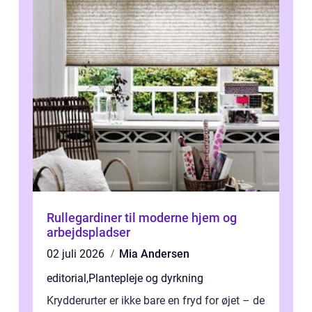
Rullegardiner til moderne hjem og
arbejdspladser
02 juli 2026
Mia Andersen
editorial
,
Plantepleje og dyrkning
Krydderurter er ikke bare en fryd for øjet – de