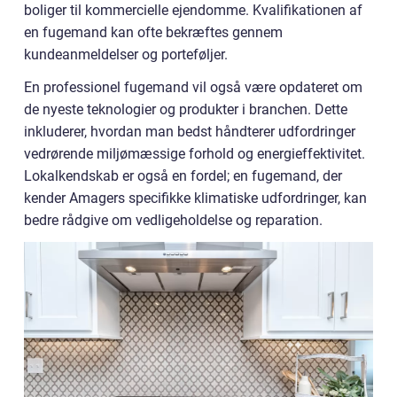
boliger til kommercielle ejendomme. Kvalifikationen af
en fugemand kan ofte bekræftes gennem
kundeanmeldelser og porteføljer.
En professionel fugemand vil også være opdateret om
de nyeste teknologier og produkter i branchen. Dette
inkluderer, hvordan man bedst håndterer udfordringer
vedrørende miljømæssige forhold og energieffektivitet.
Lokalkendskab er også en fordel; en fugemand, der
kender Amagers specifikke klimatiske udfordringer, kan
bedre rådgive om vedligeholdelse og reparation.