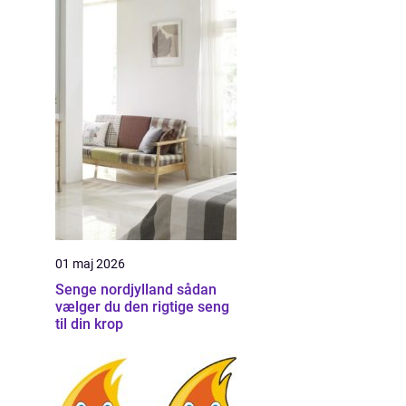
01 maj 2026
Senge nordjylland sådan
vælger du den rigtige seng
til din krop