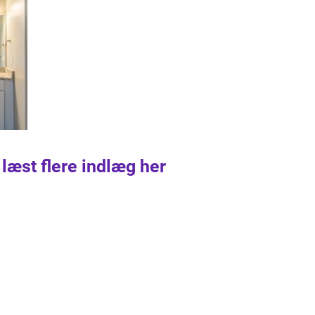
 læst flere indlæg her