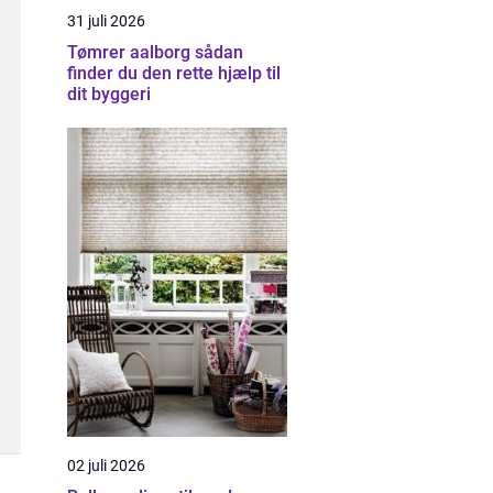
31 juli 2026
Tømrer aalborg sådan
finder du den rette hjælp til
dit byggeri
02 juli 2026