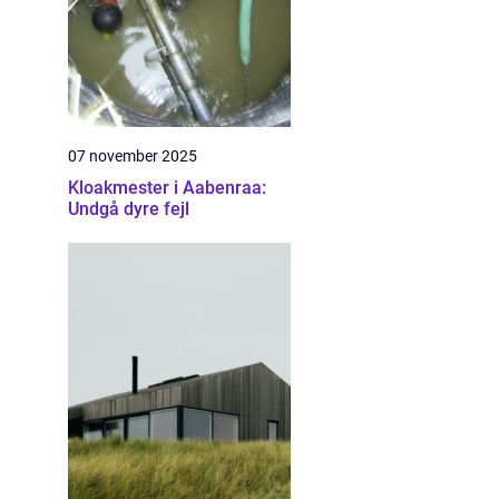
07 november 2025
Kloakmester i Aabenraa:
Undgå dyre fejl