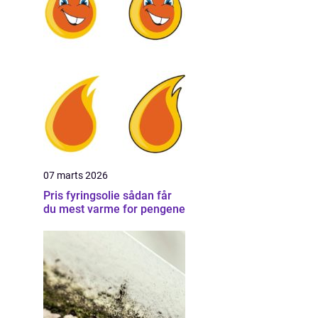
07 marts 2026
Pris fyringsolie sådan får
du mest varme for pengene