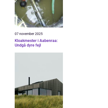
07 november 2025
Kloakmester i Aabenraa:
Undgå dyre fejl