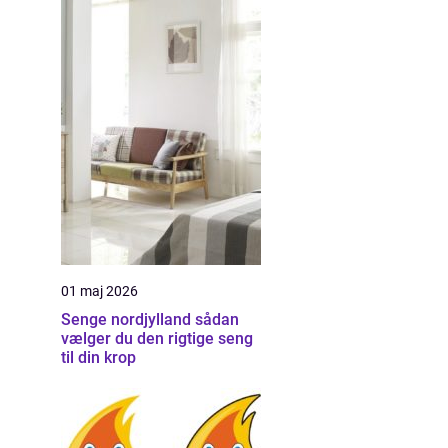
01 maj 2026
Senge nordjylland sådan
vælger du den rigtige seng
til din krop