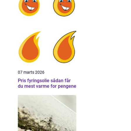
07 marts 2026
Pris fyringsolie sådan får
du mest varme for pengene