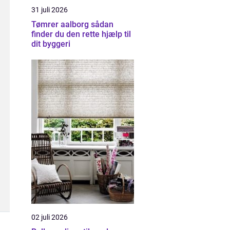
31 juli 2026
Tømrer aalborg sådan
finder du den rette hjælp til
dit byggeri
02 juli 2026