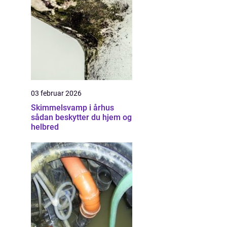
03 februar 2026
Skimmelsvamp i århus
sådan beskytter du hjem og
helbred