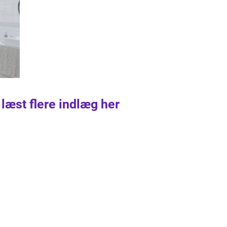
 læst flere indlæg her