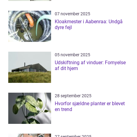
07 november 2025
Kloakmester i Aabenraa: Undgå
dyre fejl
05 november 2025
Udskiftning af vinduer: Fornyelse
af dit hjem
28 september 2025
Hvorfor sjældne planter er blevet
en trend
27 september 2025