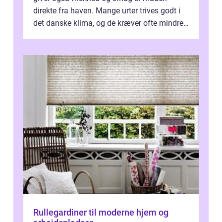
direkte fra haven. Mange urter trives godt i
det danske klima, og de kræver ofte mindre
p...
Rullegardiner til moderne hjem og