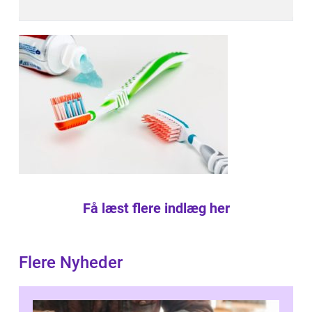
Få læst flere indlæg her
Flere Nyheder