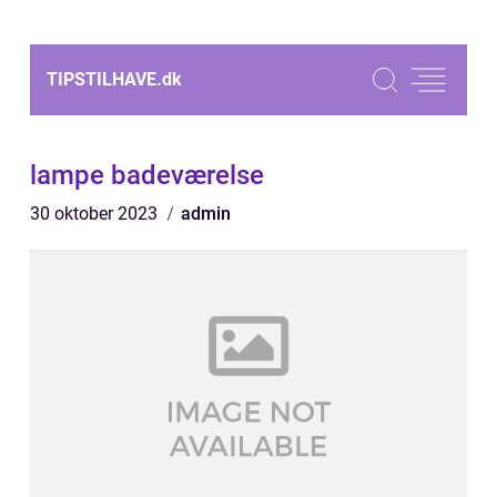
TIPSTILHAVE.
dk
lampe badeværelse
30 oktober 2023
admin