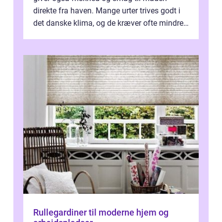
direkte fra haven. Mange urter trives godt i
det danske klima, og de kræver ofte mindre
p...
Rullegardiner til moderne hjem og