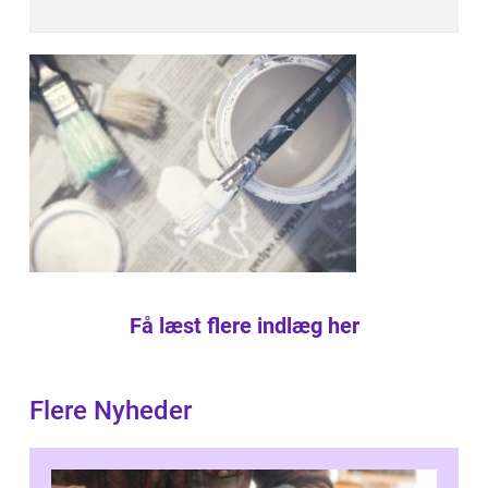
Få læst flere indlæg her
Flere Nyheder