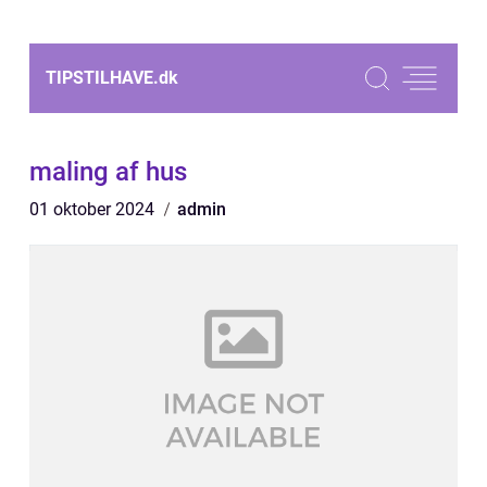
TIPSTILHAVE.
dk
maling af hus
01 oktober 2024
admin