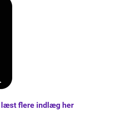
 læst flere indlæg her