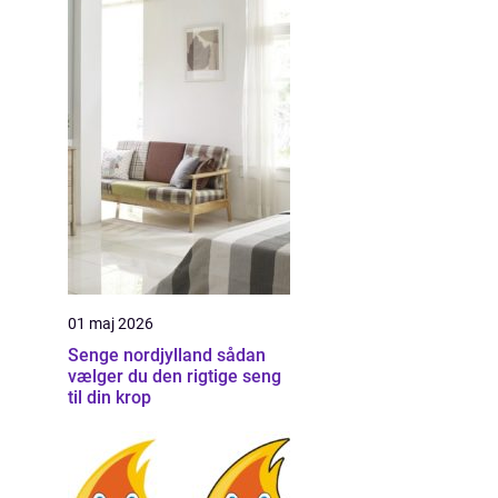
01 maj 2026
Senge nordjylland sådan
vælger du den rigtige seng
til din krop