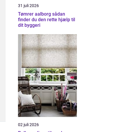
31 juli 2026
Tømrer aalborg sådan
finder du den rette hjælp til
dit byggeri
02 juli 2026