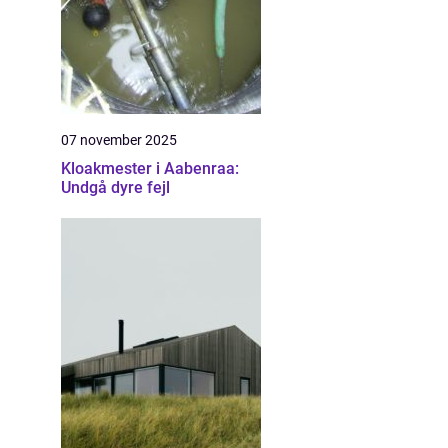
07 november 2025
Kloakmester i Aabenraa:
Undgå dyre fejl