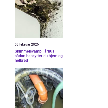
03 februar 2026
Skimmelsvamp i århus
sådan beskytter du hjem og
helbred