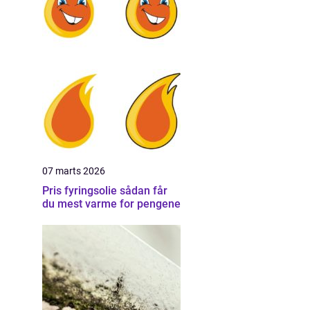
07 marts 2026
Pris fyringsolie sådan får
du mest varme for pengene