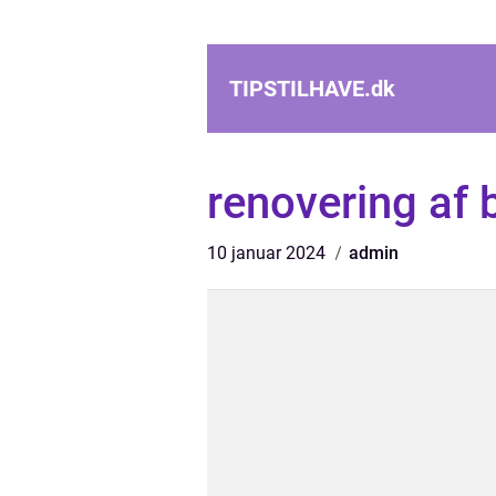
TIPSTILHAVE.
dk
renovering af 
10 januar 2024
admin