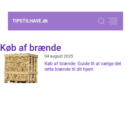
TIPSTILHAVE.
dk
Køb af brænde
04 august 2025
Køb af brænde: Guide til at vælge det
rette brænde til dit hjem