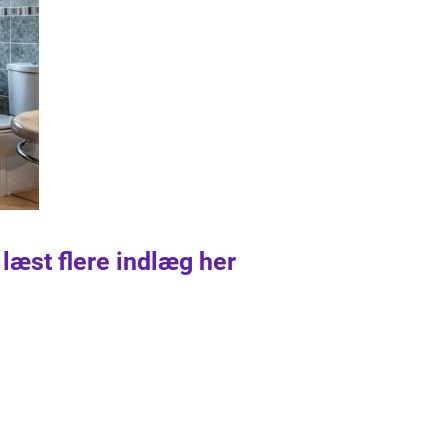
 læst flere indlæg her