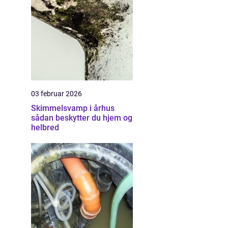
03 februar 2026
Skimmelsvamp i århus
sådan beskytter du hjem og
helbred