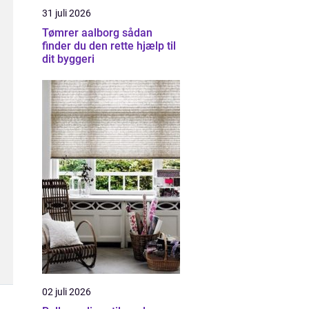
31 juli 2026
Tømrer aalborg sådan
finder du den rette hjælp til
dit byggeri
02 juli 2026