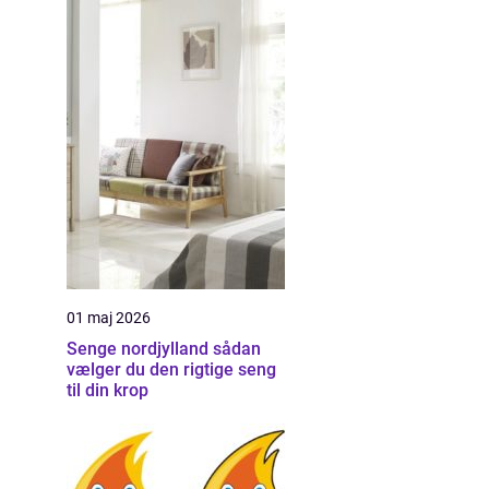
01 maj 2026
Senge nordjylland sådan
vælger du den rigtige seng
til din krop