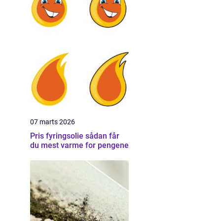
07 marts 2026
Pris fyringsolie sådan får
du mest varme for pengene