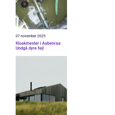
07 november 2025
Kloakmester i Aabenraa:
Undgå dyre fejl