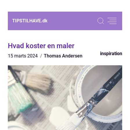
TIPSTILHAVE.
dk
Hvad koster en maler
inspiration
15 marts 2024
Thomas Andersen