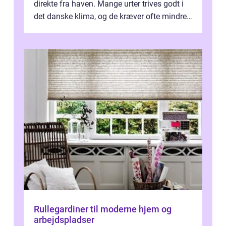
direkte fra haven. Mange urter trives godt i
det danske klima, og de kræver ofte mindre
p...
Rullegardiner til moderne hjem og
arbejdspladser