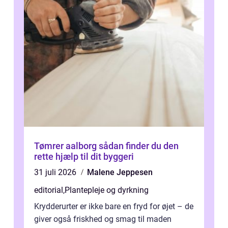
Tømrer aalborg sådan finder du den
rette hjælp til dit byggeri
31 juli 2026
Malene Jeppesen
editorial
,
Plantepleje og dyrkning
Krydderurter er ikke bare en fryd for øjet – de
giver også friskhed og smag til maden