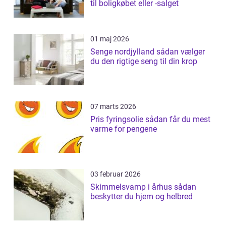
til boligkøbet eller -salget
01 maj 2026
Senge nordjylland sådan vælger
du den rigtige seng til din krop
07 marts 2026
Pris fyringsolie sådan får du mest
varme for pengene
03 februar 2026
Skimmelsvamp i århus sådan
beskytter du hjem og helbred