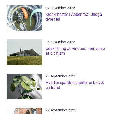
07 november 2025
Kloakmester i Aabenraa: Undgå
dyre fejl
05 november 2025
Udskiftning af vinduer: Fornyelse
af dit hjem
28 september 2025
Hvorfor sjældne planter er blevet
en trend
27 september 2025