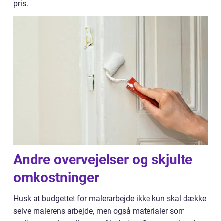
pris.
Andre overvejelser og skjulte
omkostninger
Husk at budgettet for malerarbejde ikke kun skal dække
selve malerens arbejde, men også materialer som