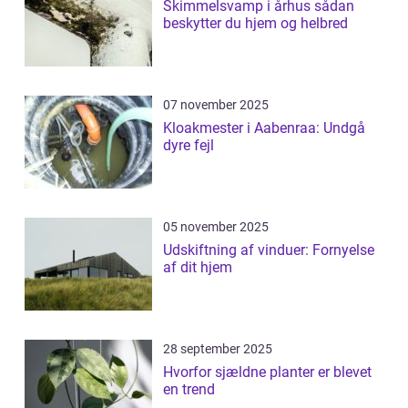
Skimmelsvamp i århus sådan
beskytter du hjem og helbred
07 november 2025
Kloakmester i Aabenraa: Undgå
dyre fejl
05 november 2025
Udskiftning af vinduer: Fornyelse
af dit hjem
28 september 2025
Hvorfor sjældne planter er blevet
en trend