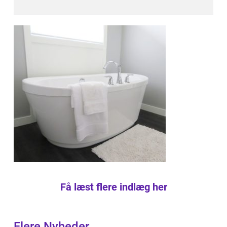
Få læst flere indlæg her
Flere Nyheder