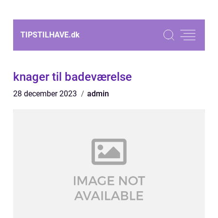
TIPSTILHAVE.
dk
knager til badeværelse
28 december 2023
admin