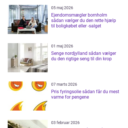
05 maj 2026
Ejendomsmægler bornholm
sådan vælger du den rette hjælp
til boligkøbet eller -salget
01 maj 2026
Senge nordjylland sådan vælger
du den rigtige seng til din krop
07 marts 2026
Pris fyringsolie sådan får du mest
varme for pengene
03 februar 2026