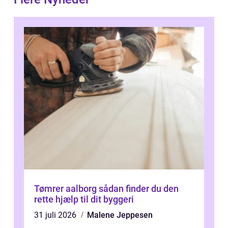
Tømrer aalborg sådan finder du den
rette hjælp til dit byggeri
31 juli 2026
Malene Jeppesen