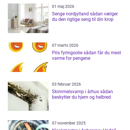
01 maj 2026
Senge nordjylland sådan vælger
du den rigtige seng til din krop
07 marts 2026
Pris fyringsolie sådan får du mest
varme for pengene
03 februar 2026
Skimmelsvamp i århus sådan
beskytter du hjem og helbred
07 november 2025