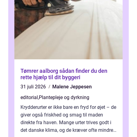
Tømrer aalborg sådan finder du den
rette hjælp til dit byggeri
31 juli 2026
Malene Jeppesen
editorial
,
Plantepleje og dyrkning
Krydderurter er ikke bare en fryd for øjet – de
giver også friskhed og smag til maden
direkte fra haven. Mange urter trives godt i
det danske klima, og de kræver ofte mindre