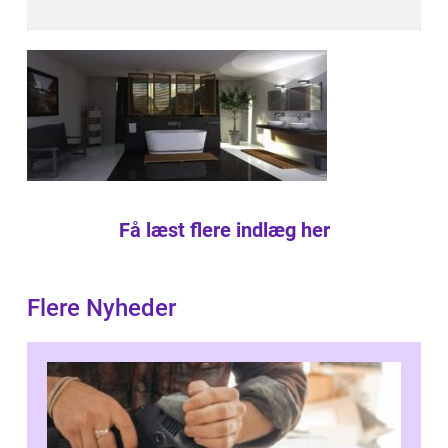
Få læst flere indlæg her
Flere Nyheder