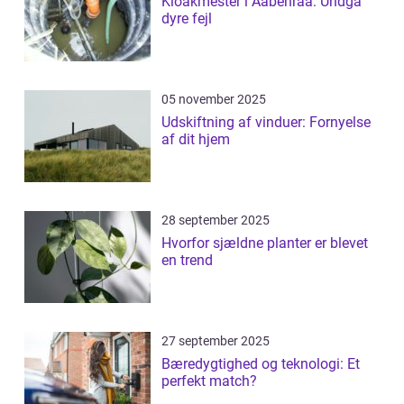
Kloakmester i Aabenraa: Undgå
dyre fejl
05 november 2025
Udskiftning af vinduer: Fornyelse
af dit hjem
28 september 2025
Hvorfor sjældne planter er blevet
en trend
27 september 2025
Bæredygtighed og teknologi: Et
perfekt match?