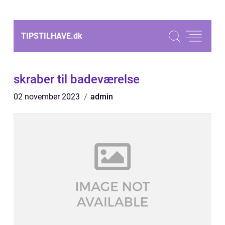
TIPSTILHAVE.
dk
skraber til badeværelse
02 november 2023
admin