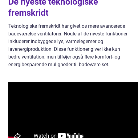
De nyeste teknologiske
fremskridt
Teknologiske fremskridt har givet os mere avancerede
badeværelse ventilatorer. Nogle af de nyeste funktioner
inkluderer indbyggede lys, varmelegemer og
lavenergiproduktion. Disse funktioner giver ikke kun
bedre ventilation, men tilføjer også flere komfort- og
energibesparende muligheder til badeværelset.