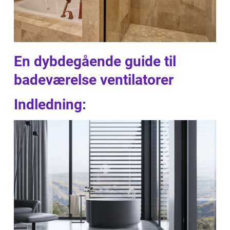
En dybdegående guide til
badeværelse ventilatorer
Indledning: