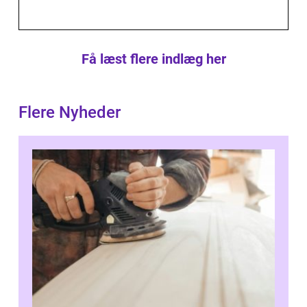
Få læst flere indlæg her
Flere Nyheder