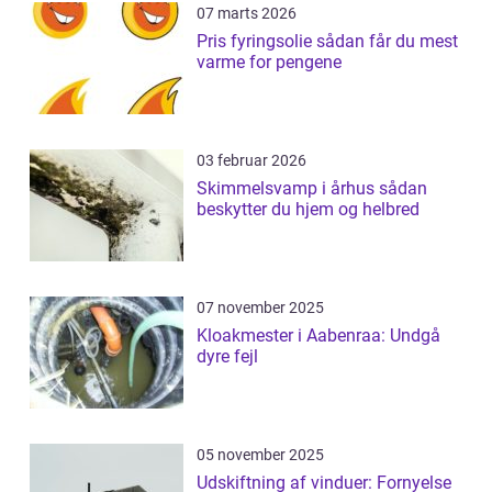
07 marts 2026
Pris fyringsolie sådan får du mest
varme for pengene
03 februar 2026
Skimmelsvamp i århus sådan
beskytter du hjem og helbred
07 november 2025
Kloakmester i Aabenraa: Undgå
dyre fejl
05 november 2025
Udskiftning af vinduer: Fornyelse