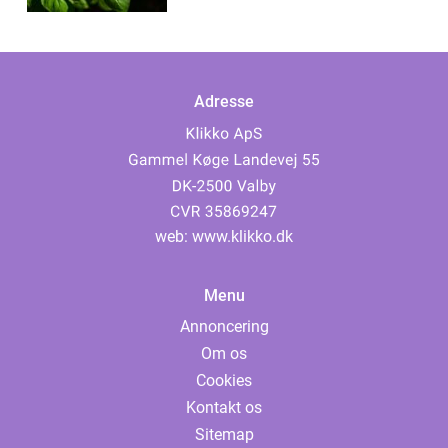
Adresse
web:
www.klikko.dk
Menu
Annoncering
Om os
Cookies
Kontakt os
Sitemap