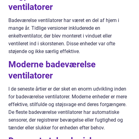
ventilatorer
Badeværelse ventilatorer har været en del af hjem i
mange år. Tidlige versioner inkluderede en
enkeltventilator, der blev monteret i vinduet eller
ventileret ind i skorstenen. Disse enheder var ofte
støjende og ikke særlig effektive.
Moderne badeværelse
ventilatorer
I de seneste årtier er der sket en enorm udvikling inden
for badeværelse ventilatorer. Moderne enheder er mere
effektive, stilfulde og støjsvage end deres forgængere.
De fleste badeværelse ventilatorer har automatiske
sensorer, der registrerer bevægelse eller fugtighed og
tænder eller slukker for enheden efter behov.