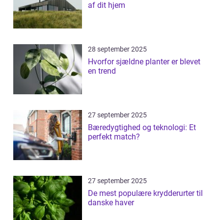
af dit hjem
28 september 2025
Hvorfor sjældne planter er blevet
en trend
27 september 2025
Bæredygtighed og teknologi: Et
perfekt match?
27 september 2025
De mest populære krydderurter til
danske haver