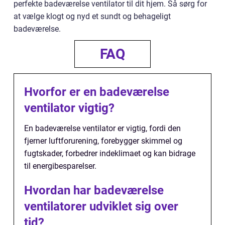
perfekte badeværelse ventilator til dit hjem. Så sørg for
at vælge klogt og nyd et sundt og behageligt
badeværelse.
FAQ
Hvorfor er en badeværelse
ventilator vigtig?
En badeværelse ventilator er vigtig, fordi den
fjerner luftforurening, forebygger skimmel og
fugtskader, forbedrer indeklimaet og kan bidrage
til energibesparelser.
Hvordan har badeværelse
ventilatorer udviklet sig over
tid?