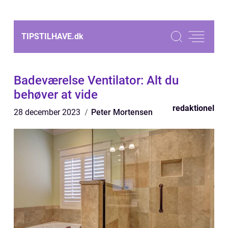
TIPSTILHAVE.
dk
Badeværelse Ventilator: Alt du
behøver at vide
redaktionel
28 december 2023
Peter Mortensen