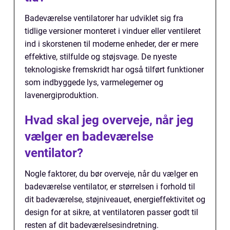
Badeværelse ventilatorer har udviklet sig fra
tidlige versioner monteret i vinduer eller ventileret
ind i skorstenen til moderne enheder, der er mere
effektive, stilfulde og støjsvage. De nyeste
teknologiske fremskridt har også tilført funktioner
som indbyggede lys, varmelegemer og
lavenergiproduktion.
Hvad skal jeg overveje, når jeg
vælger en badeværelse
ventilator?
Nogle faktorer, du bør overveje, når du vælger en
badeværelse ventilator, er størrelsen i forhold til
dit badeværelse, støjniveauet, energieffektivitet og
design for at sikre, at ventilatoren passer godt til
resten af dit badeværelsesindretning.