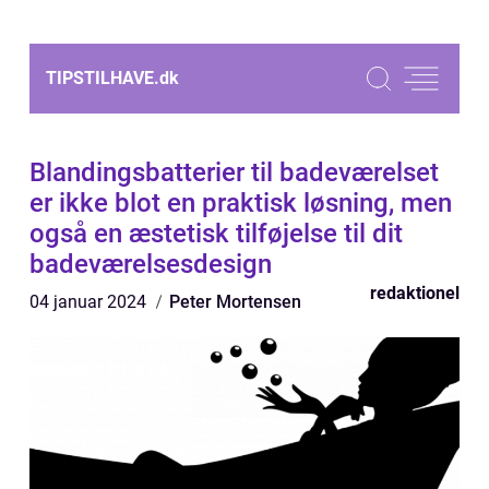
TIPSTILHAVE.
dk
Blandingsbatterier til badeværelset
er ikke blot en praktisk løsning, men
også en æstetisk tilføjelse til dit
badeværelsesdesign
redaktionel
04 januar 2024
Peter Mortensen