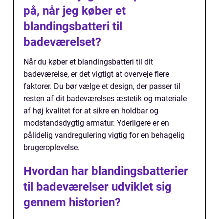
på, når jeg køber et
blandingsbatteri til
badeværelset?
Når du køber et blandingsbatteri til dit
badeværelse, er det vigtigt at overveje flere
faktorer. Du bør vælge et design, der passer til
resten af dit badeværelses æstetik og materiale
af høj kvalitet for at sikre en holdbar og
modstandsdygtig armatur. Yderligere er en
pålidelig vandregulering vigtig for en behagelig
brugeroplevelse.
Hvordan har blandingsbatterier
til badeværelser udviklet sig
gennem historien?