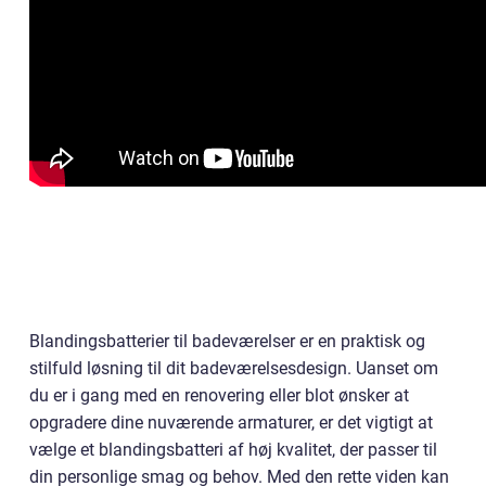
Blandingsbatterier til badeværelser er en praktisk og
stilfuld løsning til dit badeværelsesdesign. Uanset om
du er i gang med en renovering eller blot ønsker at
opgradere dine nuværende armaturer, er det vigtigt at
vælge et blandingsbatteri af høj kvalitet, der passer til
din personlige smag og behov. Med den rette viden kan