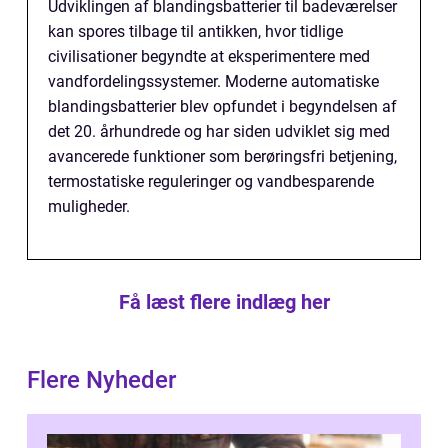
Udviklingen af blandingsbatterier til badeværelser
kan spores tilbage til antikken, hvor tidlige
civilisationer begyndte at eksperimentere med
vandfordelingssystemer. Moderne automatiske
blandingsbatterier blev opfundet i begyndelsen af
det 20. århundrede og har siden udviklet sig med
avancerede funktioner som berøringsfri betjening,
termostatiske reguleringer og vandbesparende
muligheder.
Få læst flere indlæg her
Flere Nyheder