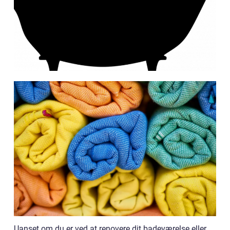
Uanset om du er ved at renovere dit badeværelse eller