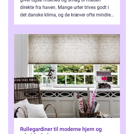
direkte fra haven. Mange urter trives godt i
det danske klima, og de kræver ofte mindre
p...
Rullegardiner til moderne hjem og