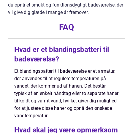
du opnå et smukt og funktionsdygtigt badeværelse, der
vil give dig glæde i mange år fremover.
FAQ
Hvad er et blandingsbatteri til
badeværelse?
Et blandingsbatteri til badeværelse er et armatur,
der anvendes til at regulere temperaturen på
vandet, der kommer ud af hanen. Det består
typisk af en enkelt håndtag eller to separate haner
til koldt og varmt vand, hvilket giver dig mulighed
for at justere disse haner og opnå den ønskede
vandtemperatur.
Hvad skal jeg være opmærksom