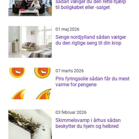
sådan vælger du den rette hjælp
til boligkøbet eller -salget
01 maj 2026
Senge nordjylland sådan vælger
du den rigtige seng til din krop
07 marts 2026
Pris fyringsolie sådan får du mest
varme for pengene
03 februar 2026
Skimmelsvamp i århus sådan
beskytter du hjem og helbred