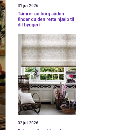
31 juli 2026
Tømrer aalborg sådan
finder du den rette hjælp til
dit byggeri
02 juli 2026