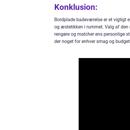
Konklusion:
Bordplade badeværelse er et vigtigt e
og æstetikken i rummet. Valg af den 
rengøre og matcher ens personlige sti
der noget for enhver smag og budget