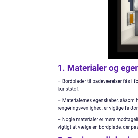
1. Materialer og ege
– Bordplader til badeværelser fås i fo
kunststof.
– Materialernes egenskaber, såsom 
rengøringsvenlighed, er vigtige faktor
– Nogle materialer er mere modtagelig
vigtigt at vælge en bordplade, der pas