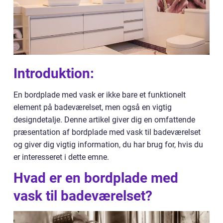
Introduktion:
En bordplade med vask er ikke bare et funktionelt
element på badeværelset, men også en vigtig
designdetalje. Denne artikel giver dig en omfattende
præsentation af bordplade med vask til badeværelset
og giver dig vigtig information, du har brug for, hvis du
er interesseret i dette emne.
Hvad er en bordplade med
vask til badeværelset?