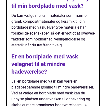
til min bordplade med vask?
Du kan vælge mellem materialer som marmor,
granit, kompositmaterialer og keramik til din
bordplade med vask. Hver type materiale har
forskellige egenskaber, så det er vigtigt at overveje
faktorer som holdbarhed, vedligeholdelse og
æstetik, når du træffer dit valg.
Er en bordplade med vask
velegnet til et mindre
badeværelse?
Ja, en bordplade med vask kan være en
pladsbesparende løsning til mindre badeværelser.
Ved at vælge en bordplade med vask kan du
udnytte pladsen under vasken til opbevaring og
skabe et mere organiseret badeværelsesmiljø