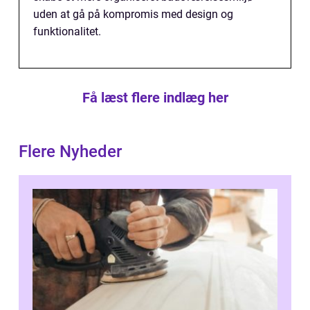
uden at gå på kompromis med design og
funktionalitet.
Få læst flere indlæg her
Flere Nyheder