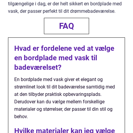
tilgængelige i dag, er der helt sikkert en bordplade med
vask, der passer perfekt til dit drømmebadeværelse.
FAQ
Hvad er fordelene ved at vælge
en bordplade med vask til
badeværelset?
En bordplade med vask giver et elegant og
strømlinet look til dit badeværelse samtidig med
at den tilbyder praktisk opbevaringsplads.
Derudover kan du vælge mellem forskellige
materialer og størrelser, der passer til din stil og
behov.
Hvilke materialer kan jeg vælge