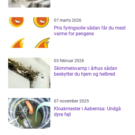
07 marts 2026
Pris fyringsolie sådan får du mest
varme for pengene
03 februar 2026
Skimmelsvamp i århus sådan
beskytter du hjem og helbred
07 november 2025
Kloakmester i Aabenraa: Undgå
dyre fejl