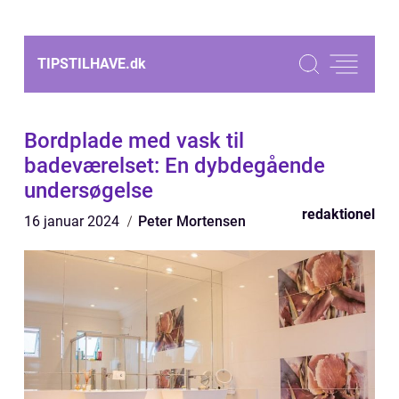
TIPSTILHAVE.
dk
Bordplade med vask til
badeværelset: En dybdegående
undersøgelse
redaktionel
16 januar 2024
Peter Mortensen