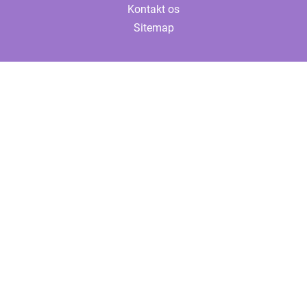
Kontakt os
Sitemap