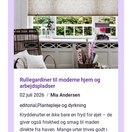
Rullegardiner til moderne hjem og
arbejdspladser
02 juli 2026
Mia Andersen
editorial
,
Plantepleje og dyrkning
Krydderurter er ikke bare en fryd for øjet – de
giver også friskhed og smag til maden
direkte fra haven. Mange urter trives godt i