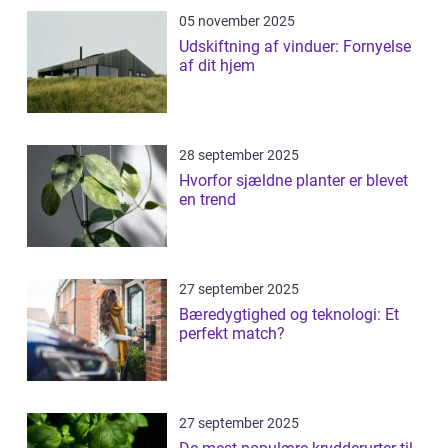
05 november 2025
Udskiftning af vinduer: Fornyelse
af dit hjem
28 september 2025
Hvorfor sjældne planter er blevet
en trend
27 september 2025
Bæredygtighed og teknologi: Et
perfekt match?
27 september 2025