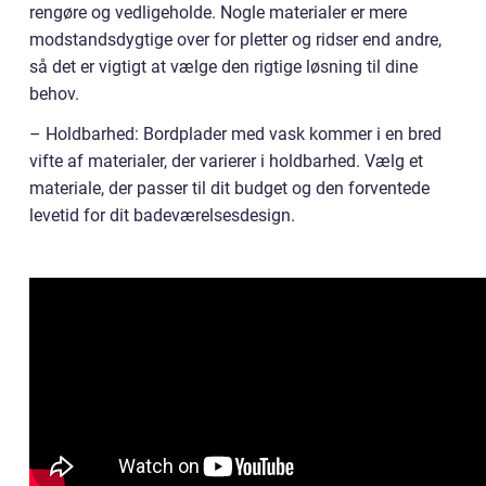
rengøre og vedligeholde. Nogle materialer er mere
modstandsdygtige over for pletter og ridser end andre,
så det er vigtigt at vælge den rigtige løsning til dine
behov.
– Holdbarhed: Bordplader med vask kommer i en bred
vifte af materialer, der varierer i holdbarhed. Vælg et
materiale, der passer til dit budget og den forventede
levetid for dit badeværelsesdesign.