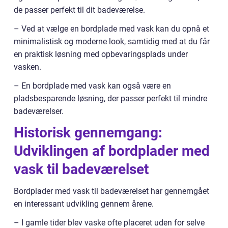
de passer perfekt til dit badeværelse.
– Ved at vælge en bordplade med vask kan du opnå et
minimalistisk og moderne look, samtidig med at du får
en praktisk løsning med opbevaringsplads under
vasken.
– En bordplade med vask kan også være en
pladsbesparende løsning, der passer perfekt til mindre
badeværelser.
Historisk gennemgang:
Udviklingen af bordplader med
vask til badeværelset
Bordplader med vask til badeværelset har gennemgået
en interessant udvikling gennem årene.
– I gamle tider blev vaske ofte placeret uden for selve