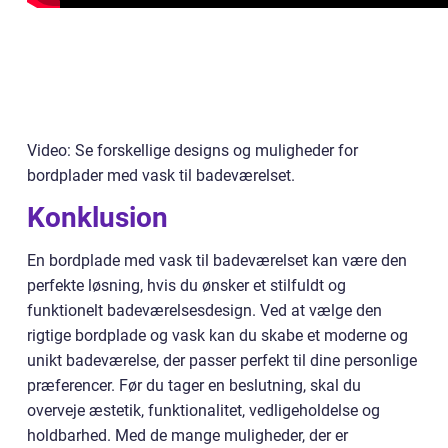
Video: Se forskellige designs og muligheder for
bordplader med vask til badeværelset.
Konklusion
En bordplade med vask til badeværelset kan være den
perfekte løsning, hvis du ønsker et stilfuldt og
funktionelt badeværelsesdesign. Ved at vælge den
rigtige bordplade og vask kan du skabe et moderne og
unikt badeværelse, der passer perfekt til dine personlige
præferencer. Før du tager en beslutning, skal du
overveje æstetik, funktionalitet, vedligeholdelse og
holdbarhed. Med de mange muligheder, der er