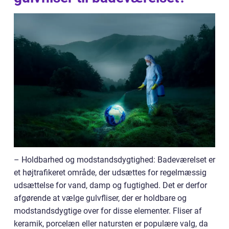
– Holdbarhed og modstandsdygtighed: Badeværelset er
et højtrafikeret område, der udsættes for regelmæssig
udsættelse for vand, damp og fugtighed. Det er derfor
afgørende at vælge gulvfliser, der er holdbare og
modstandsdygtige over for disse elementer. Fliser af
keramik, porcelæn eller natursten er populære valg, da