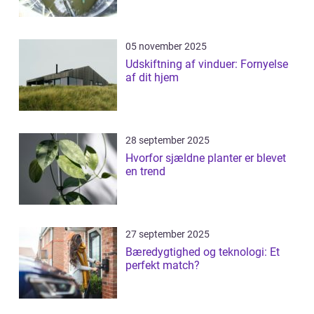
05 november 2025
Udskiftning af vinduer: Fornyelse
af dit hjem
28 september 2025
Hvorfor sjældne planter er blevet
en trend
27 september 2025
Bæredygtighed og teknologi: Et
perfekt match?