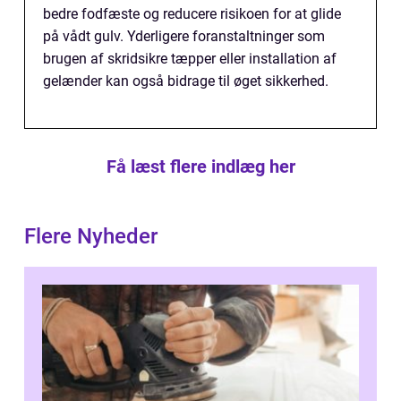
bedre fodfæste og reducere risikoen for at glide
på vådt gulv. Yderligere foranstaltninger som
brugen af skridsikre tæpper eller installation af
gelænder kan også bidrage til øget sikkerhed.
Få læst flere indlæg her
Flere Nyheder