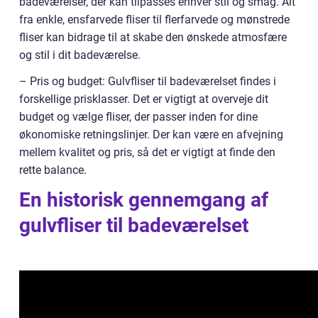
badeværelser, der kan tilpasses enhver stil og smag. Alt
fra enkle, ensfarvede fliser til flerfarvede og mønstrede
fliser kan bidrage til at skabe den ønskede atmosfære
og stil i dit badeværelse.
– Pris og budget: Gulvfliser til badeværelset findes i
forskellige prisklasser. Det er vigtigt at overveje dit
budget og vælge fliser, der passer inden for dine
økonomiske retningslinjer. Der kan være en afvejning
mellem kvalitet og pris, så det er vigtigt at finde den
rette balance.
En historisk gennemgang af
gulvfliser til badeværelset