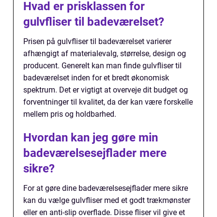
Hvad er prisklassen for
gulvfliser til badeværelset?
Prisen på gulvfliser til badeværelset varierer
afhængigt af materialevalg, størrelse, design og
producent. Generelt kan man finde gulvfliser til
badeværelset inden for et bredt økonomisk
spektrum. Det er vigtigt at overveje dit budget og
forventninger til kvalitet, da der kan være forskelle
mellem pris og holdbarhed.
Hvordan kan jeg gøre min
badeværelsesejflader mere
sikre?
For at gøre dine badeværelsesejflader mere sikre
kan du vælge gulvfliser med et godt trækmønster
eller en anti-slip overflade. Disse fliser vil give et