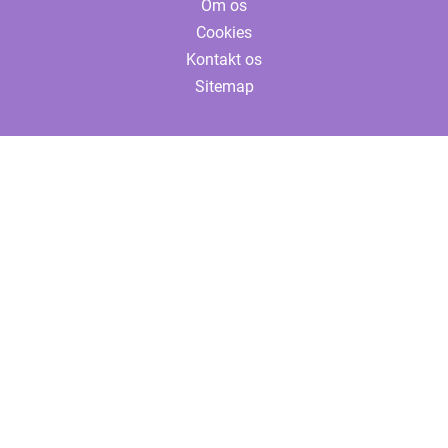
Om os
Cookies
Kontakt os
Sitemap