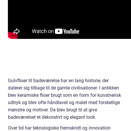
Gulvfliser til badeværelse har en lang historie, der
daterer sig tilbage til de gamle civilisationer. I antikken
blev keramiske fliser brugt som en form for kunstnerisk
udtryk og blev ofte håndlavet og malet med forskellige
mønstre og motiver. De blev brugt til at give
badeværelset et dekorativt og elegant look.
Over tid har teknologiske fremskridt og innovation