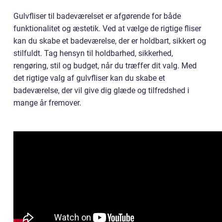
Gulvfliser til badeværelset er afgørende for både
funktionalitet og æstetik. Ved at vælge de rigtige fliser
kan du skabe et badeværelse, der er holdbart, sikkert og
stilfuldt. Tag hensyn til holdbarhed, sikkerhed,
rengøring, stil og budget, når du træffer dit valg. Med
det rigtige valg af gulvfliser kan du skabe et
badeværelse, der vil give dig glæde og tilfredshed i
mange år fremover.