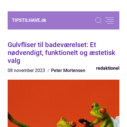
TIPSTILHAVE.
dk
Gulvfliser til badeværelset: Et
nødvendigt, funktionelt og æstetisk
valg
redaktionel
08 november 2023
Peter Mortensen