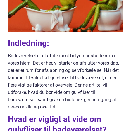
Indledning:
Badeværelset er et af de mest betydningsfulde rum i
vores hjem. Det er her, vi starter og afslutter vores dag,
det er et rum for afslapning og selvforkælelse. Når det
kommer til valget af gulvfliser til badeværelset, er der
flere vigtige faktorer at overveje. Denne artikel vil
udforske, hvad du bør vide om gulvfliser til
badeværelset, samt give en historisk gennemgang af
deres udvikling over tid.
Hvad er vigtigt at vide om
gulvfliser til badeværelset?