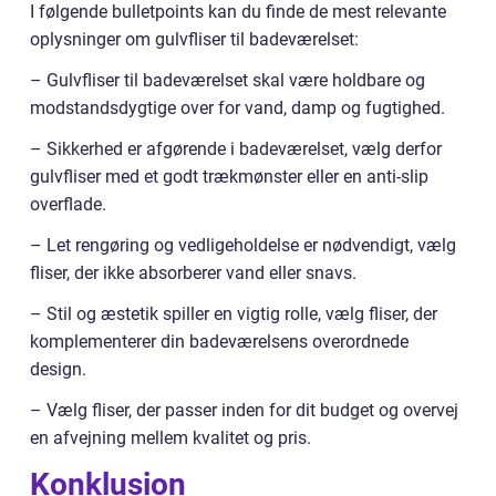
I følgende bulletpoints kan du finde de mest relevante
oplysninger om gulvfliser til badeværelset:
– Gulvfliser til badeværelset skal være holdbare og
modstandsdygtige over for vand, damp og fugtighed.
– Sikkerhed er afgørende i badeværelset, vælg derfor
gulvfliser med et godt trækmønster eller en anti-slip
overflade.
– Let rengøring og vedligeholdelse er nødvendigt, vælg
fliser, der ikke absorberer vand eller snavs.
– Stil og æstetik spiller en vigtig rolle, vælg fliser, der
komplementerer din badeværelsens overordnede
design.
– Vælg fliser, der passer inden for dit budget og overvej
en afvejning mellem kvalitet og pris.
Konklusion