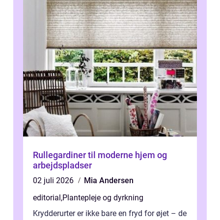
Rullegardiner til moderne hjem og
arbejdspladser
02 juli 2026
Mia Andersen
editorial
,
Plantepleje og dyrkning
Krydderurter er ikke bare en fryd for øjet – de