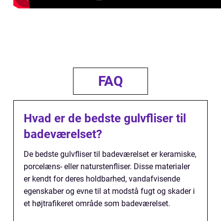
FAQ
Hvad er de bedste gulvfliser til
badeværelset?
De bedste gulvfliser til badeværelset er keramiske,
porcelæns- eller naturstenfliser. Disse materialer
er kendt for deres holdbarhed, vandafvisende
egenskaber og evne til at modstå fugt og skader i
et højtrafikeret område som badeværelset.