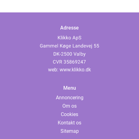
Adresse
web:
www.klikko.dk
Menu
Annoncering
Om os
Cookies
Kontakt os
Sitemap