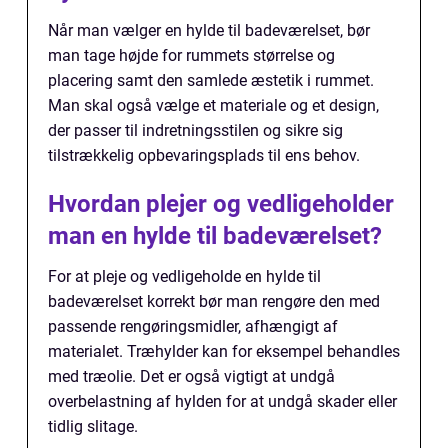
Når man vælger en hylde til badeværelset, bør
man tage højde for rummets størrelse og
placering samt den samlede æstetik i rummet.
Man skal også vælge et materiale og et design,
der passer til indretningsstilen og sikre sig
tilstrækkelig opbevaringsplads til ens behov.
Hvordan plejer og vedligeholder
man en hylde til badeværelset?
For at pleje og vedligeholde en hylde til
badeværelset korrekt bør man rengøre den med
passende rengøringsmidler, afhængigt af
materialet. Træhylder kan for eksempel behandles
med træolie. Det er også vigtigt at undgå
overbelastning af hylden for at undgå skader eller
tidlig slitage.