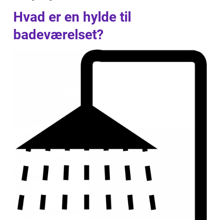
Hvad er en hylde til
badeværelset?