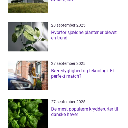
28 september 2025
Hvorfor sjældne planter er blevet
en trend
27 september 2025
Bæredygtighed og teknologi: Et
perfekt match?
27 september 2025
De mest populære krydderurter til
danske haver