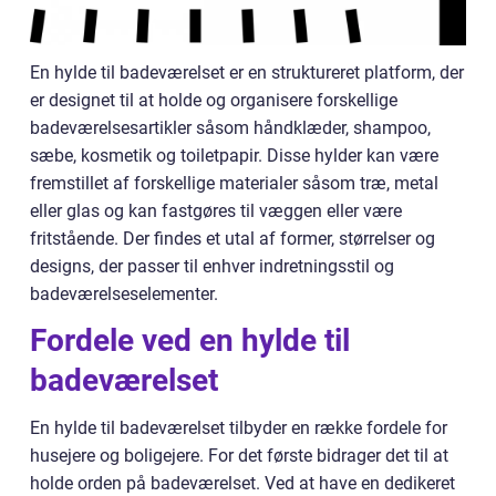
En hylde til badeværelset er en struktureret platform, der
er designet til at holde og organisere forskellige
badeværelsesartikler såsom håndklæder, shampoo,
sæbe, kosmetik og toiletpapir. Disse hylder kan være
fremstillet af forskellige materialer såsom træ, metal
eller glas og kan fastgøres til væggen eller være
fritstående. Der findes et utal af former, størrelser og
designs, der passer til enhver indretningsstil og
badeværelseselementer.
Fordele ved en hylde til
badeværelset
En hylde til badeværelset tilbyder en række fordele for
husejere og boligejere. For det første bidrager det til at
holde orden på badeværelset. Ved at have en dedikeret