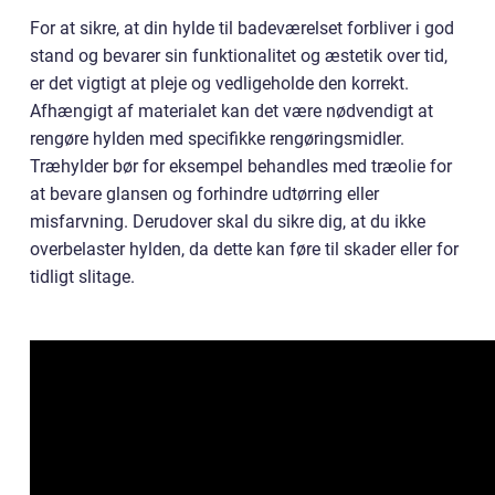
For at sikre, at din hylde til badeværelset forbliver i god
stand og bevarer sin funktionalitet og æstetik over tid,
er det vigtigt at pleje og vedligeholde den korrekt.
Afhængigt af materialet kan det være nødvendigt at
rengøre hylden med specifikke rengøringsmidler.
Træhylder bør for eksempel behandles med træolie for
at bevare glansen og forhindre udtørring eller
misfarvning. Derudover skal du sikre dig, at du ikke
overbelaster hylden, da dette kan føre til skader eller for
tidligt slitage.