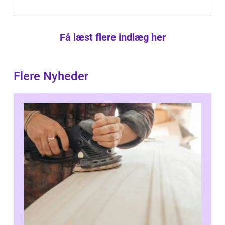
Få læst flere indlæg her
Flere Nyheder