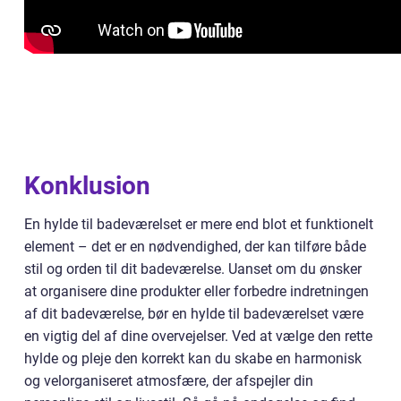
Konklusion
En hylde til badeværelset er mere end blot et funktionelt
element – det er en nødvendighed, der kan tilføre både
stil og orden til dit badeværelse. Uanset om du ønsker
at organisere dine produkter eller forbedre indretningen
af dit badeværelse, bør en hylde til badeværelset være
en vigtig del af dine overvejelser. Ved at vælge den rette
hylde og pleje den korrekt kan du skabe en harmonisk
og velorganiseret atmosfære, der afspejler din