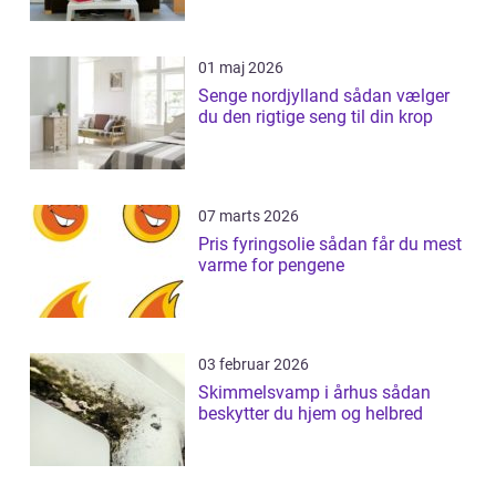
01 maj 2026
Senge nordjylland sådan vælger
du den rigtige seng til din krop
07 marts 2026
Pris fyringsolie sådan får du mest
varme for pengene
03 februar 2026
Skimmelsvamp i århus sådan
beskytter du hjem og helbred