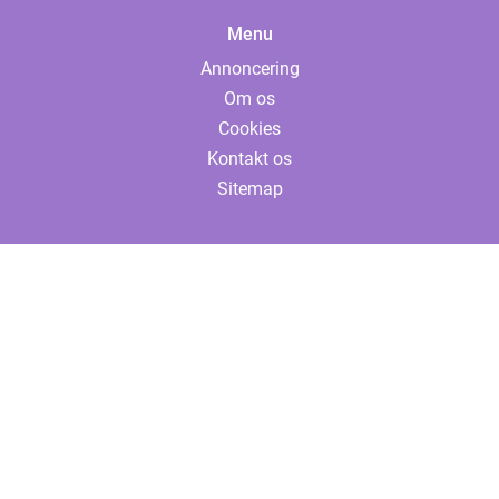
Menu
Annoncering
Om os
Cookies
Kontakt os
Sitemap