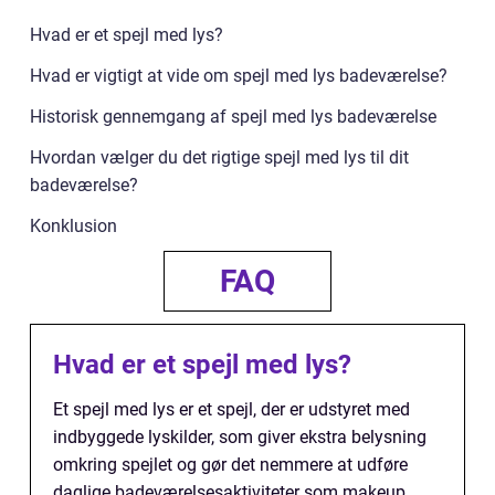
Hvad er et spejl med lys?
Hvad er vigtigt at vide om spejl med lys badeværelse?
Historisk gennemgang af spejl med lys badeværelse
Hvordan vælger du det rigtige spejl med lys til dit
badeværelse?
Konklusion
FAQ
Hvad er et spejl med lys?
Et spejl med lys er et spejl, der er udstyret med
indbyggede lyskilder, som giver ekstra belysning
omkring spejlet og gør det nemmere at udføre
daglige badeværelsesaktiviteter som makeup