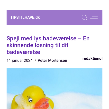
TIPSTILHAVE.
dk
Spejl med lys badeværelse – En
skinnende løsning til dit
badeværelse
redaktionel
11 januar 2024
Peter Mortensen