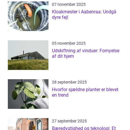
07 november 2025
Kloakmester i Aabenraa: Undgå
dyre fejl
05 november 2025
Udskiftning af vinduer: Fornyelse
af dit hjem
28 september 2025
Hvorfor sjældne planter er blevet
en trend
27 september 2025
Bæredygtighed og teknologi: Et