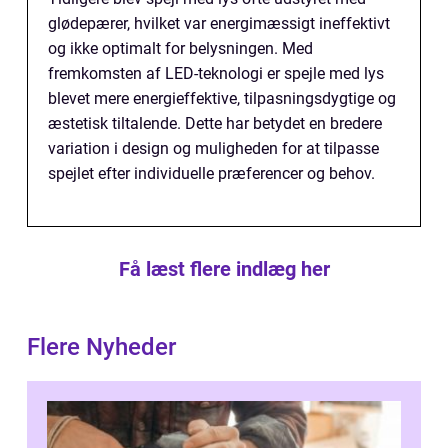
glødepærer, hvilket var energimæssigt ineffektivt
og ikke optimalt for belysningen. Med
fremkomsten af LED-teknologi er spejle med lys
blevet mere energieffektive, tilpasningsdygtige og
æstetisk tiltalende. Dette har betydet en bredere
variation i design og muligheden for at tilpasse
spejlet efter individuelle præferencer og behov.
Få læst flere indlæg her
Flere Nyheder