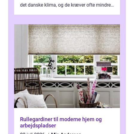
det danske klima, og de kræver ofte mindre
p...
Rullegardiner til moderne hjem og
arbejdspladser