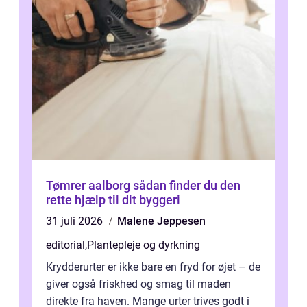
Tømrer aalborg sådan finder du den
rette hjælp til dit byggeri
31 juli 2026
Malene Jeppesen
editorial
,
Plantepleje og dyrkning
Krydderurter er ikke bare en fryd for øjet – de
giver også friskhed og smag til maden
direkte fra haven. Mange urter trives godt i