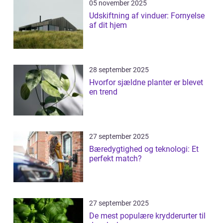
05 november 2025
Udskiftning af vinduer: Fornyelse
af dit hjem
28 september 2025
Hvorfor sjældne planter er blevet
en trend
27 september 2025
Bæredygtighed og teknologi: Et
perfekt match?
27 september 2025
De mest populære krydderurter til