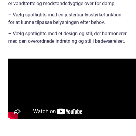
er vandtætte og modstandsdygtige over for damp.
– Vælg spotlights med en justerbar lysstyrkefunktion
for at kunne tilpasse belysningen efter behov.
– Vælg spotlights med et design og stil, der harmonerer
med den overordnede indretning og stil i badeværelset.