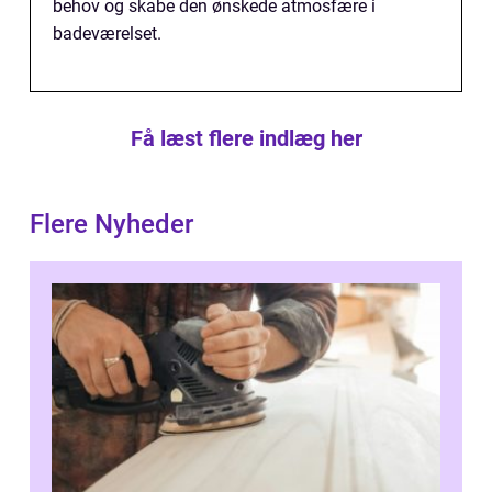
behov og skabe den ønskede atmosfære i
badeværelset.
Få læst flere indlæg her
Flere Nyheder