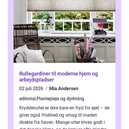
Rullegardiner til moderne hjem og
arbejdspladser
02 juli 2026
Mia Andersen
editorial
,
Plantepleje og dyrkning
Krydderurter er ikke bare en fryd for øjet – de
giver også friskhed og smag til maden
direkte fra haven. Mange urter trives godt i