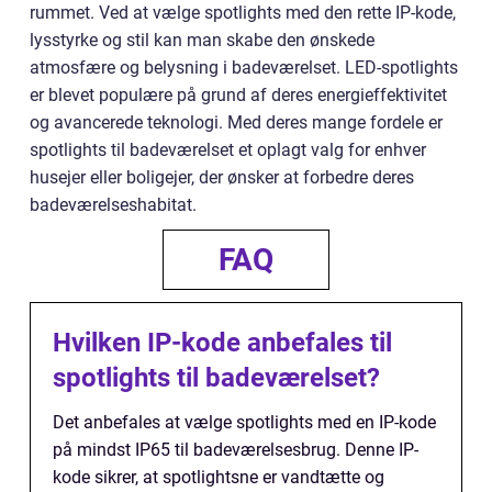
rummet. Ved at vælge spotlights med den rette IP-kode,
lysstyrke og stil kan man skabe den ønskede
atmosfære og belysning i badeværelset. LED-spotlights
er blevet populære på grund af deres energieffektivitet
og avancerede teknologi. Med deres mange fordele er
spotlights til badeværelset et oplagt valg for enhver
husejer eller boligejer, der ønsker at forbedre deres
badeværelseshabitat.
FAQ
Hvilken IP-kode anbefales til
spotlights til badeværelset?
Det anbefales at vælge spotlights med en IP-kode
på mindst IP65 til badeværelsesbrug. Denne IP-
kode sikrer, at spotlightsne er vandtætte og