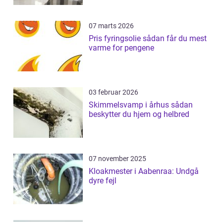
07 marts 2026
Pris fyringsolie sådan får du mest
varme for pengene
03 februar 2026
Skimmelsvamp i århus sådan
beskytter du hjem og helbred
07 november 2025
Kloakmester i Aabenraa: Undgå
dyre fejl