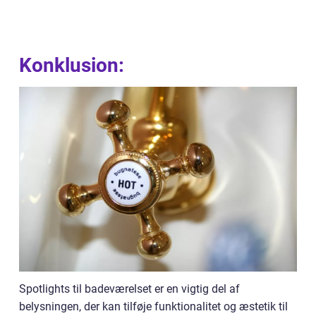
Konklusion:
Spotlights til badeværelset er en vigtig del af
belysningen, der kan tilføje funktionalitet og æstetik til