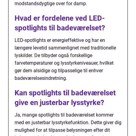
modstandsdygtige over for damp.
Hvad er fordelene ved LED-
spotlights til badeværelset?
LED-spotlights er energieffektive og har en
længere levetid sammenlignet med traditionelle
lyskilder. De tilbyder også forskellige
farvetemperaturer og lysstyrkeniveauer, hvilket
gør dem alsidige og tilpasselige til enhver
badeværelsesindretning.
Kan spotlights til badeværelset
give en justerbar lysstyrke?
Ja, mange spotlights til badeværelset kommer
med en justerbar lysstyrkefunktion. Dette giver dig
mulighed for at tilpasse belysningen efter dit