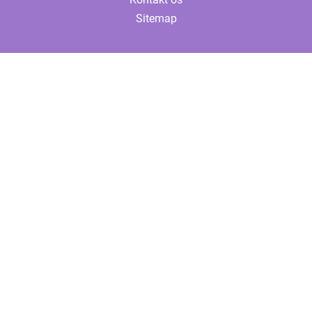
Sitemap