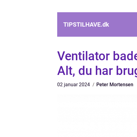
TIPSTILHAVE.
dk
Ventilator bad
Alt, du har bru
02 januar 2024
Peter Mortensen