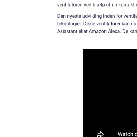
ventilatoren ved hjælp af en kontakt e
Den nyeste udvikling inden for ventila
teknologier. Disse ventilatorer kan n
Assistant eller Amazon Alexa. De kan o