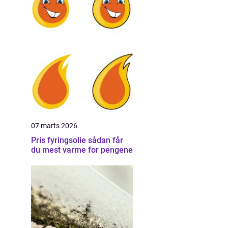
07 marts 2026
Pris fyringsolie sådan får
du mest varme for pengene