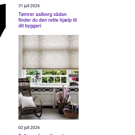
31 juli 2026
Tømrer aalborg sådan
finder du den rette hjælp til
dit byggeri
02 juli 2026